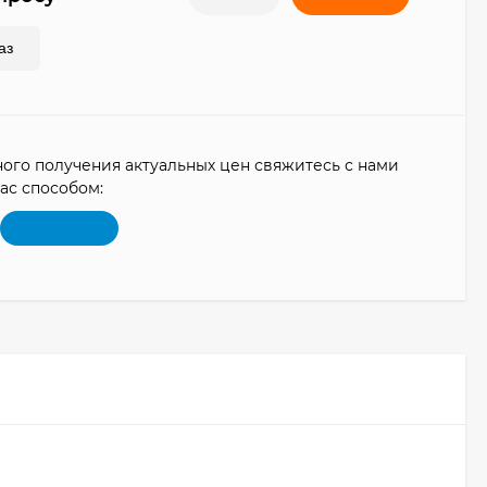
аз
ого получения актуальных цен свяжитесь с нами
ас способом: