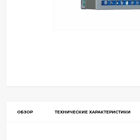
ОБЗОР
ТЕХНИЧЕСКИЕ ХАРАКТЕРИСТИКИ