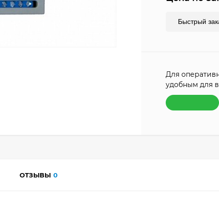
Быстрый зак
Для оперативн
удобным для в
ОТЗЫВЫ
0