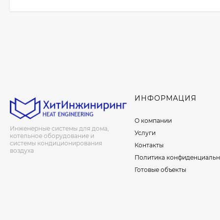
ИНФОРМАЦИЯ
О компании
Инженерные системы для дома,
Услуги
котельное оборудование и
системы кондиционирования
Контакты
воздуха
Политика конфиденциальн
Готовые объекты