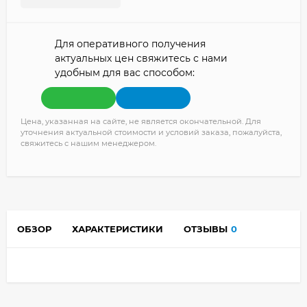
Для оперативного получения
актуальных цен свяжитесь с нами
удобным для вас способом:
Цена, указанная на сайте, не является окончательной. Для
уточнения актуальной стоимости и условий заказа, пожалуйста,
свяжитесь с нашим менеджером.
ОБЗОР
ХАРАКТЕРИСТИКИ
ОТЗЫВЫ
0