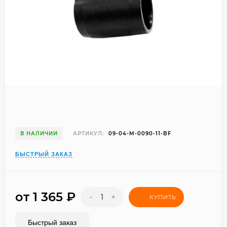
В НАЛИЧИИ
АРТИКУЛ:
09-04-M-0090-11-BF
БЫСТРЫЙ ЗАКАЗ
от 1 365
₽
-
+
КУПИТЬ
Быстрый заказ