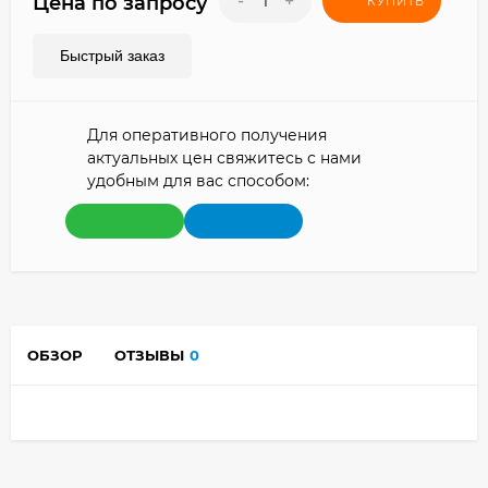
-
+
Цена по запросу
КУПИТЬ
Быстрый заказ
Для оперативного получения
актуальных цен свяжитесь с нами
удобным для вас способом:
ОБЗОР
ОТЗЫВЫ
0