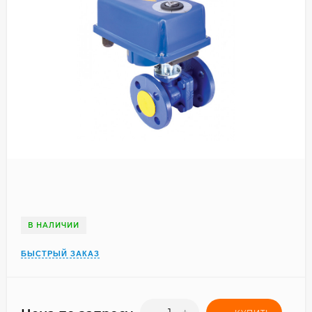
В НАЛИЧИИ
БЫСТРЫЙ ЗАКАЗ