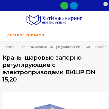
0
КАТАЛОГ ТОВАРОВ
Главная
Тепловая автоматика и регулирование
Краны шаровые
Краны шаровые запорно-
регулирующие с
электроприводами ВКШР DN
15,20