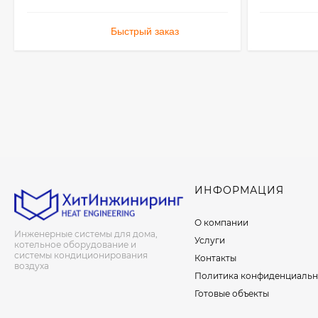
Быстрый заказ
ИНФОРМАЦИЯ
О компании
Инженерные системы для дома,
Услуги
котельное оборудование и
системы кондиционирования
Контакты
воздуха
Политика конфиденциальн
Готовые объекты