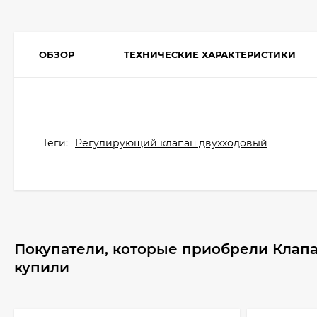
ОБЗОР
ТЕХНИЧЕСКИЕ ХАРАКТЕРИСТИКИ
Теги:
Регулирующий клапан двухходовый
Покупатели, которые приобрели Клапа
купили