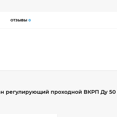
ОТЗЫВЫ
0
н регулирующий проходной ВКРП Ду 50 Р